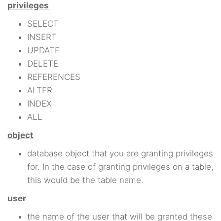
privileges
SELECT
INSERT
UPDATE
DELETE
REFERENCES
ALTER
INDEX
ALL
object
database object that you are granting privileges
for. In the case of granting privileges on a table,
this would be the table name.
user
the name of the user that will be granted these