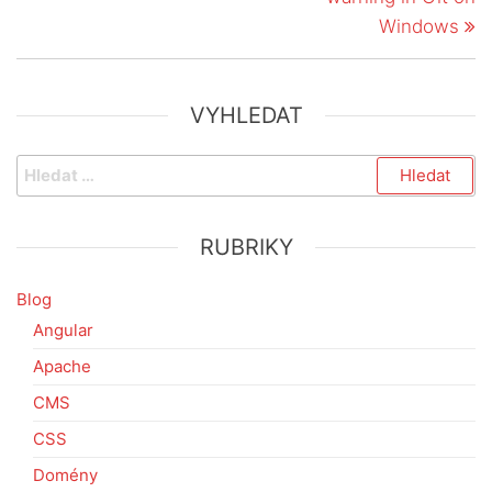
Windows
VYHLEDAT
Vyhledávání
RUBRIKY
Blog
Angular
Apache
CMS
CSS
Domény